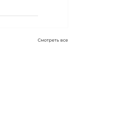
Смотреть все