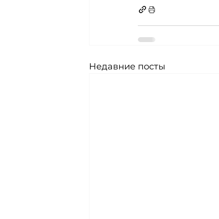
Недавние посты