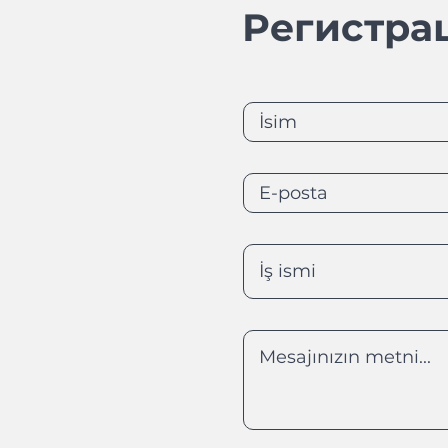
Регистра