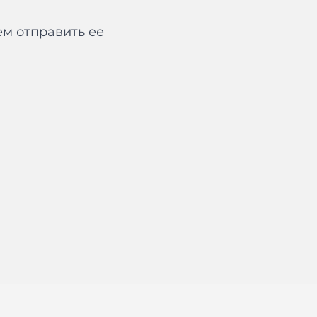
м отправить ее