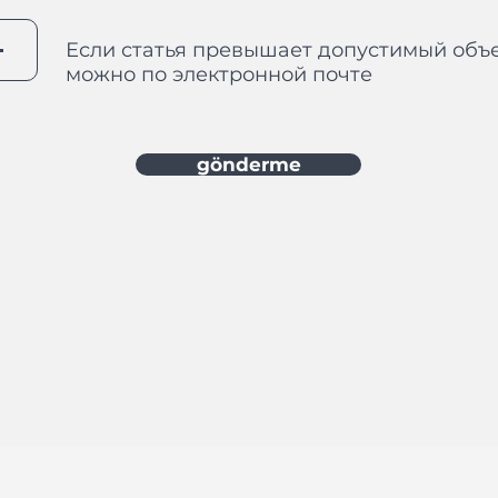
Если статья превышает допустимый объе
можно по электронной почте
gönderme