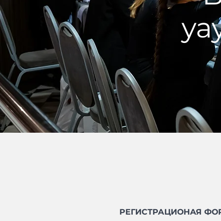
ya
РЕГИСТРАЦИОНАЯ ФОР