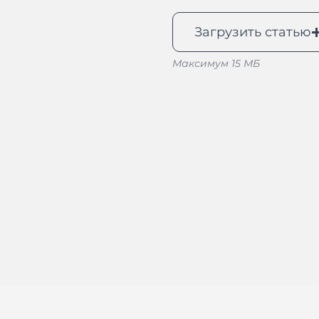
Загрузить статью
Максимум 15 МБ