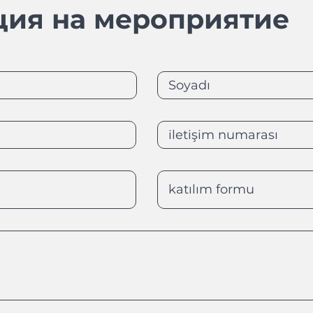
ция на мероприятие