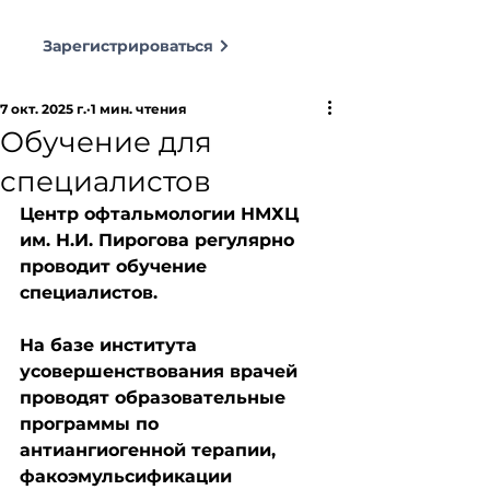
Зарегистрироваться
7 окт. 2025 г.
1 мин. чтения
Обучение для
специалистов
Центр офтальмологии НМХЦ 
им. Н.И. Пирогова регулярно 
проводит обучение 
специалистов. 
На базе института 
усовершенствования врачей 
проводят образовательные 
программы по 
антиангиогенной терапии, 
факоэмульсификации 