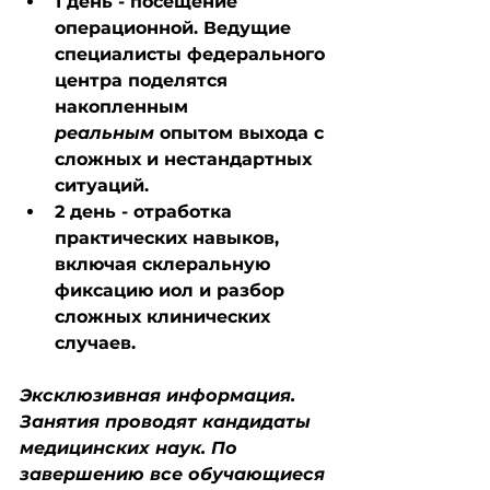
1 день - посещение 
операционной. Ведущие 
специалисты федерального 
центра поделятся 
накопленным 
реальным
 опытом выхода с 
сложных и нестандартных 
ситуаций. 
2 день - отработка 
практических навыков, 
включая склеральную 
фиксацию иол и разбор 
сложных клинических 
случаев. 
Эксклюзивная информация.
Занятия проводят кандидаты 
медицинских наук. По 
завершению все обучающиеся 