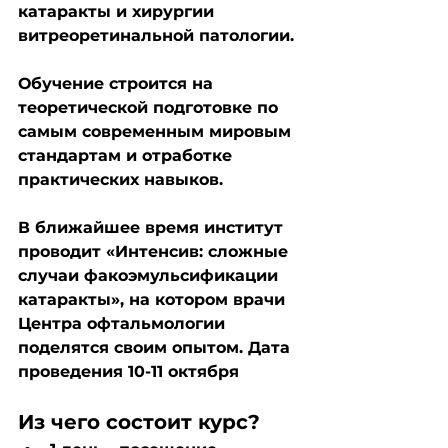
катаракты и хирургии 
витреоретинальной патологии. 
Обучение строится на 
теоретической подготовке по 
самым современным мировым 
стандартам и отработке 
практических навыков.  
В ближайшее время институт 
проводит «Интенсив: сложные 
случаи факоэмульсификации 
катаракты», на котором врачи 
Центра офтальмологии 
поделятся своим опытом. Дата 
проведения 10-11 октября 
Из чего состоит курс?